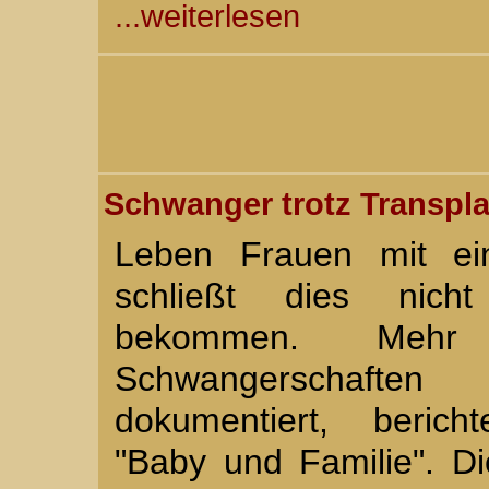
...weiterlesen
Schwanger trotz Transpla
Leben Frauen mit ein
schließt dies nic
bekommen. Mehr
Schwangerschaften
dokumentiert, beric
"Baby und Familie". 