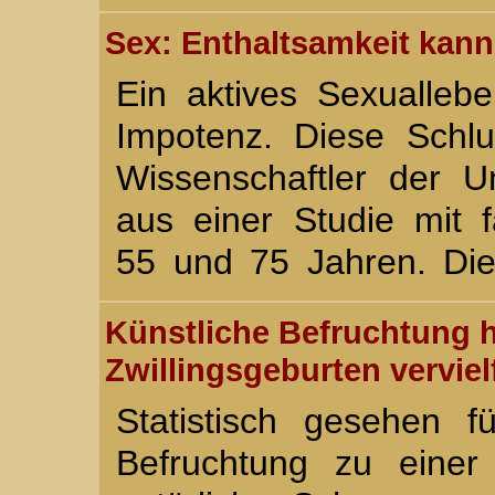
Sex: Enthaltsamkeit kann
Ein aktives Sexualleb
Impotenz. Diese Schlu
Wissenschaftler der Un
aus einer Studie mit
55 und 75 Jahren. D
Künstliche Befruchtung h
Zwillingsgeburten verviel
Statistisch gesehen f
Befruchtung zu einer 