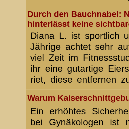
Durch den Bauchnabel: N
hinterlässt keine sichtba
Diana L. ist sportlich
Jährige achtet sehr au
viel Zeit im Fitnessstu
ihr eine gutartige Eier
riet, diese entfernen 
Warum Kaiserschnittgebu
Ein erhöhtes Sicherhe
bei Gynäkologen ist 