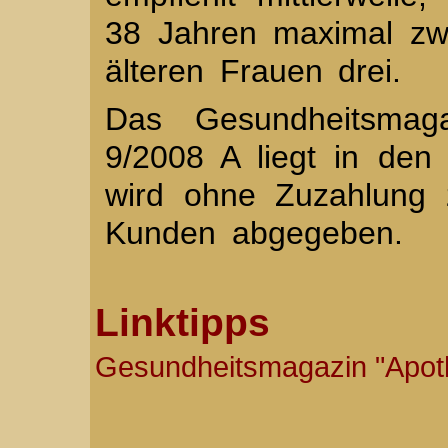
38 Jahren maximal zw
älteren Frauen drei.
Das Gesundheitsmag
9/2008 A liegt in de
wird ohne Zuzahlung 
Kunden abgegeben.
Linktipps
Gesundheitsmagazin "Apo