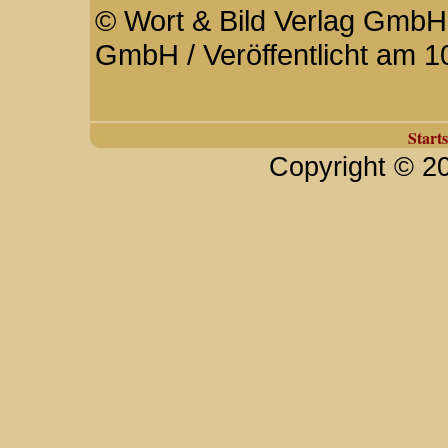
© Wort & Bild Verlag GmbH 
GmbH / Veröffentlicht am 1
Starts
Copyright © 2