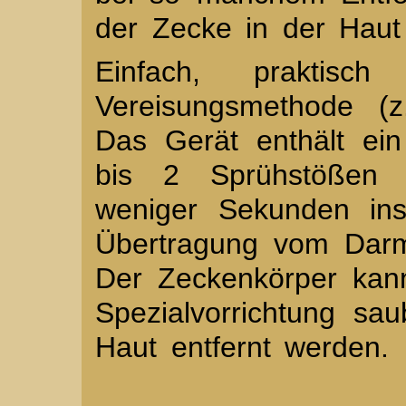
der Zecke in der Haut
Einfach, praktisc
Vereisungsmethode (z
Das Gerät enthält ei
bis 2 Sprühstößen 
weniger Sekunden ins
Übertragung vom Darmi
Der Zeckenkörper kann
Spezialvorrichtung sa
Haut entfernt werden.