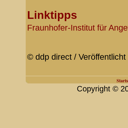
Linktipps
Fraunhofer-Institut für An
© ddp direct / Veröffentlic
Starts
Copyright © 2