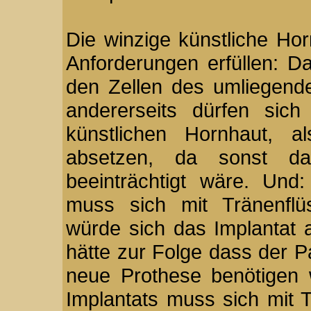
Die winzige künstliche Ho
Anforderungen erfüllen: Das
den Zellen des umliege
andererseits dürfen sic
künstlichen Hornhaut, a
absetzen, da sonst da
beeinträchtigt wäre. Und
muss sich mit Tränenflüs
würde sich das Implantat 
hätte zur Folge dass der Pa
neue Prothese benötigen 
Implantats muss sich mit T