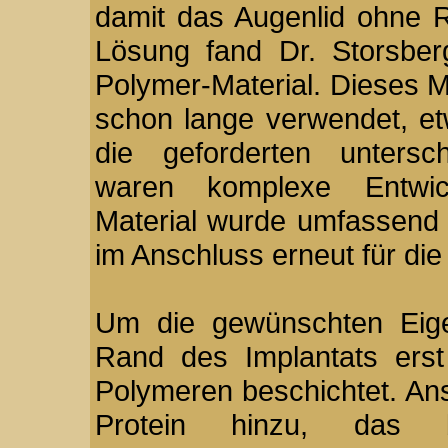
damit das Augenlid ohne R
Lösung fand Dr. Storsbe
Polymer-Material. Dieses M
schon lange verwendet, etw
die geforderten unterschi
waren komplexe Entwick
Material wurde umfassend 
im Anschluss erneut für die
Um die gewünschten Eigen
Rand des Implantats erst 
Polymeren beschichtet. An
Protein hinzu, das 