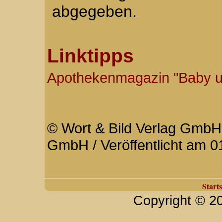
abgegeben.
Linktipps
Apothekenmagazin "Baby u
© Wort & Bild Verlag GmbH 
GmbH / Veröffentlicht am 0
Starts
Copyright © 2