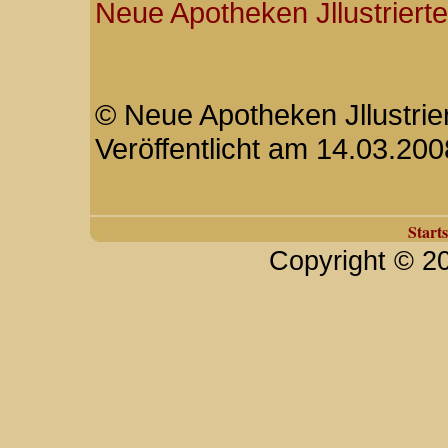
Neue Apotheken Jllustrierte
© Neue Apotheken Jllustrier
Veröffentlicht am 14.03.200
Starts
Copyright © 2