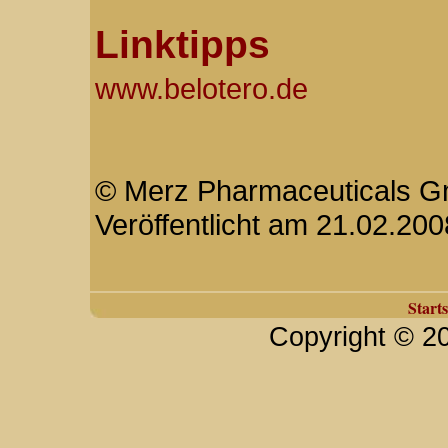
Linktipps
www.belotero.de
© Merz Pharmaceuticals Gm
Veröffentlicht am 21.02.200
Starts
Copyright © 2