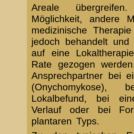
Areale übergreifen
Möglichkeit, andere 
medizinische Therapie 
jedoch behandelt und 
auf eine Lokaltherapi
Rate gezogen werden.
Ansprechpartner bei e
(Onychomykose), 
Lokalbefund, bei ein
Verlauf oder bei Fo
plantaren Typs.