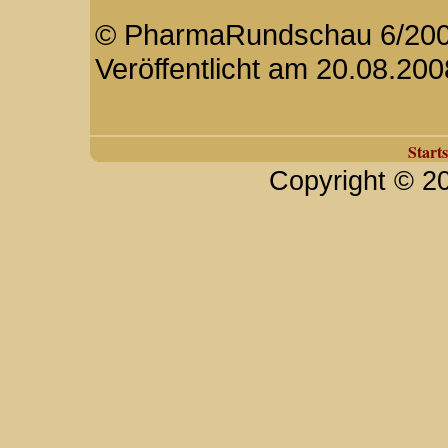
© PharmaRundschau 6/2008
Veröffentlicht am 20.08.200
Starts
Copyright © 2