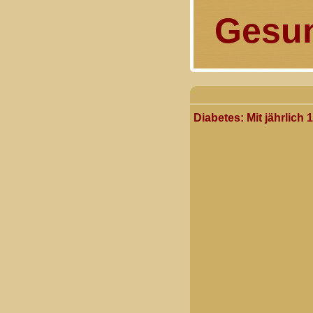
Gesun
Diabetes: Mit jährlich