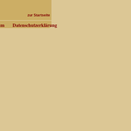
zur Startseite
um
Datenschutzerklärung