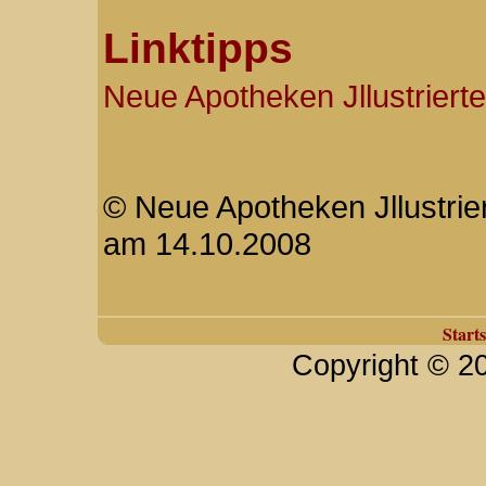
Linktipps
Neue Apotheken Jllustrierte
© Neue Apotheken Jllustriert
am 14.10.2008
Starts
Copyright © 2