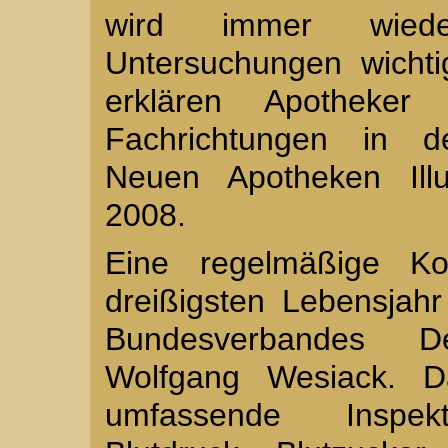
wird immer wiede
Untersuchungen wichti
erklären Apotheker
Fachrichtungen in d
Neuen Apotheken Illu
2008.
Eine regelmäßige Ko
dreißigsten Lebensjahr
Bundesverbandes De
Wolfgang Wesiack. D
umfassende Inspek