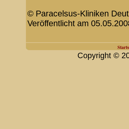
© Paracelsus-Kliniken Deut
Veröffentlicht am 05.05.200
Starts
Copyright © 2