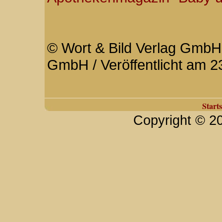
© Wort & Bild Verlag GmbH 
GmbH / Veröffentlicht am 2
Starts
Copyright © 2