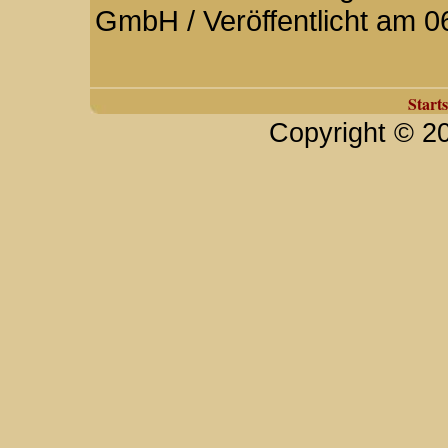
GmbH / Veröffentlicht am 0
Starts
Copyright © 2