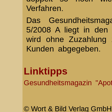
Verfahren.
Das Gesundheitsmag
5/2008 A liegt in de
wird ohne Zuzahlung 
Kunden abgegeben.
Linktipps
Gesundheitsmagazin "Apo
© Wort & Bild Verlag GmbH 