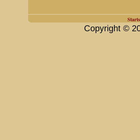
Starts
Copyright © 2