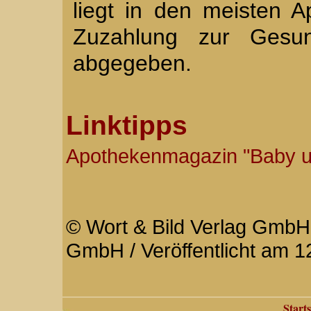
liegt in den meisten 
Zuzahlung zur Gesun
abgegeben.
Linktipps
Apothekenmagazin "Baby u
© Wort & Bild Verlag GmbH 
GmbH / Veröffentlicht am 1
Starts