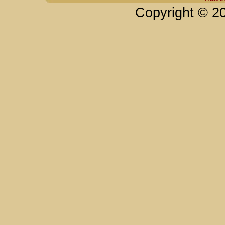
Copyright © 2