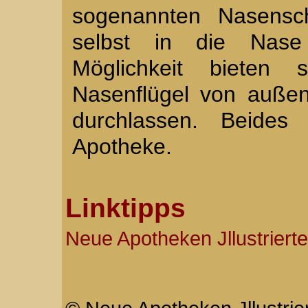
sogenannten Nasensch
selbst in die Nase
Möglichkeit bieten s
Nasenflügel von auße
durchlassen. Beides 
Apotheke.
Linktipps
Neue Apotheken Jllustrierte