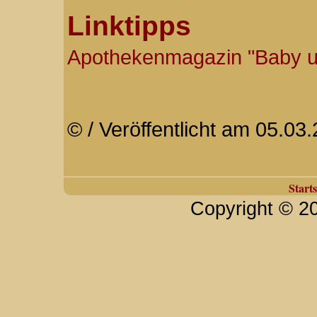
Linktipps
Apothekenmagazin "Baby u
© / Veröffentlicht am 05.03
Starts
Copyright © 2