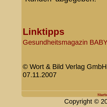
Linktipps
Gesundheitsmagazin BABY 
© Wort & Bild Verlag GmbH 
07.11.2007
Starts
Copyright © 2