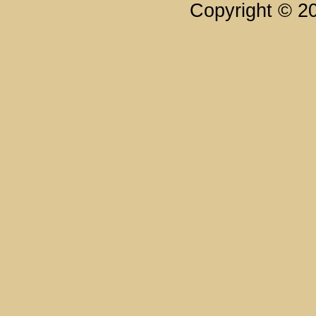
Copyright © 2