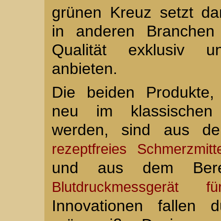
grünen Kreuz setzt dam
in anderen Branchen 
Qualität exklusiv 
anbieten.
Die beiden Produkte,
neu im klassischen 
werden, sind aus dem
rezeptfreies Schmerzmitt
und aus dem Berei
Blutdruckmessgerät
Innovationen fallen 