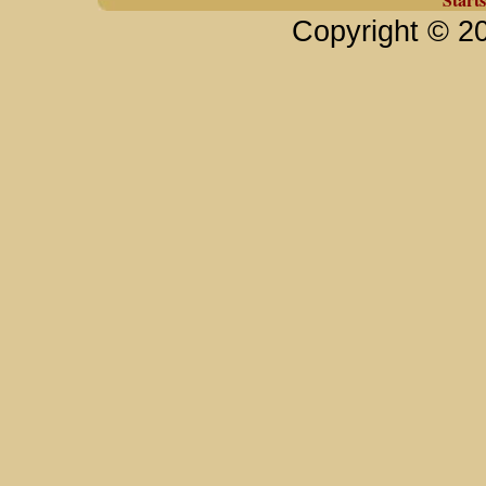
Copyright © 2