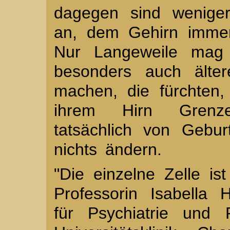
dagegen sind weniger
an, dem Gehirn immer
Nur Langeweile mag 
besonders auch älte
machen, die fürchten,
ihrem Hirn Grenze
tatsächlich von Gebu
nichts ändern.
"Die einzelne Zelle ist
Professorin Isabella H
für Psychiatrie und 