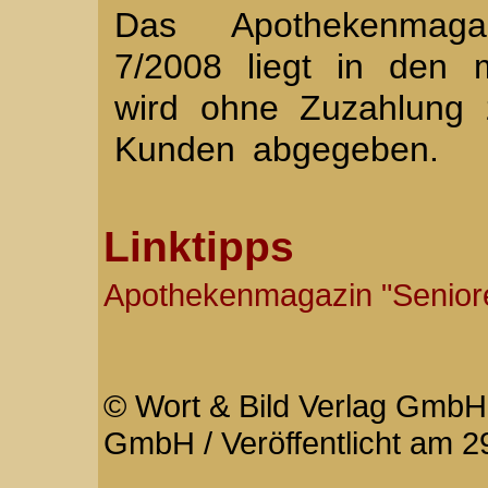
Das Apothekenmaga
7/2008 liegt in den 
wird ohne Zuzahlung 
Kunden abgegeben.
Linktipps
Apothekenmagazin "Senior
© Wort & Bild Verlag GmbH 
GmbH / Veröffentlicht am 2