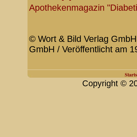
Apothekenmagazin "Diabeti
© Wort & Bild Verlag GmbH 
GmbH / Veröffentlicht am 1
Starts
Copyright © 2