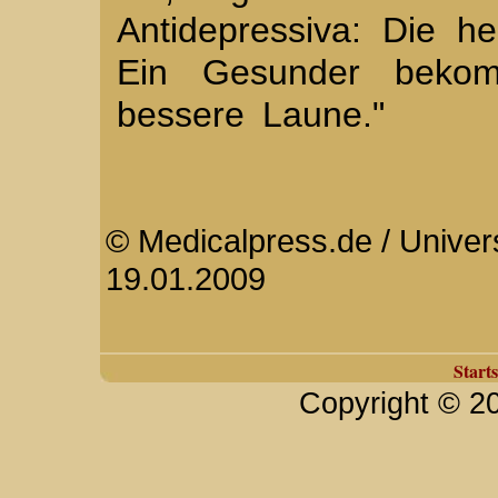
Antidepressiva: Die h
Ein Gesunder bekom
bessere Laune."
© Medicalpress.de / Univers
19.01.2009
Starts
Copyright © 2