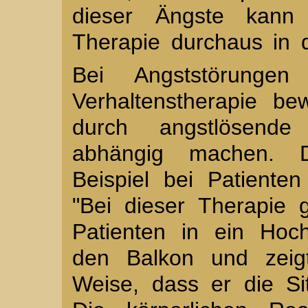
dieser Ängste kann
Therapie durchaus in 
Bei Angststörungen
Verhaltenstherapie be
durch angstlösende
abhängig machen. 
Beispiel bei Patiente
"Bei dieser Therapie
Patienten in ein Hoc
den Balkon und zeig
Weise, dass er die Si