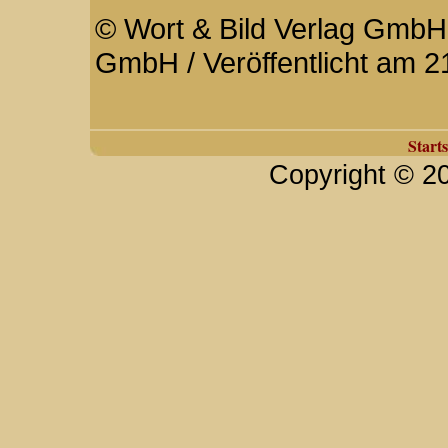
© Wort & Bild Verlag GmbH 
GmbH / Veröffentlicht am 2
Starts
Copyright © 2