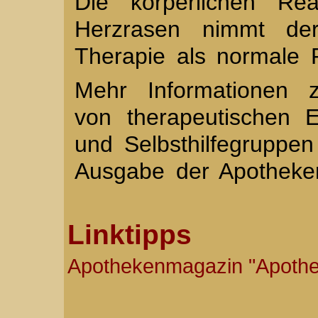
Die körperlichen Rea
Herzrasen nimmt der
Therapie als normale 
Mehr Informationen
von therapeutischen E
und Selbsthilfegruppen 
Ausgabe der Apotheke
Linktipps
Apothekenmagazin "Apoth