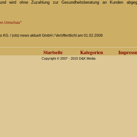
und wird ohne Zuzahlung zur Gesundheitsberatung an Kunden abgeg
ken Umschau"
 KG. / (ots) news aktuell GmbH / Veröffentlicht am 01.02.2008
Startseite
Kategorien
Impress
Copyright © 2007 - 2015 D&K Media