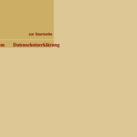
zur Startseite
um
Datenschutzerklärung