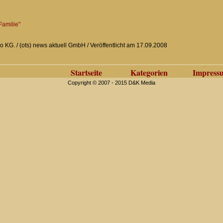
amilie"
 KG. / (ots) news aktuell GmbH / Veröffentlicht am 17.09.2008
Startseite
Kategorien
Impress
Copyright © 2007 - 2015 D&K Media