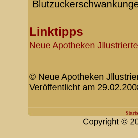
Blutzuckerschwankunge
Linktipps
Neue Apotheken Jllustrierte
© Neue Apotheken Jllustrier
Veröffentlicht am 29.02.200
Starts
Copyright © 2