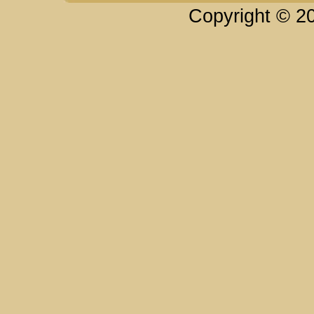
Copyright © 2