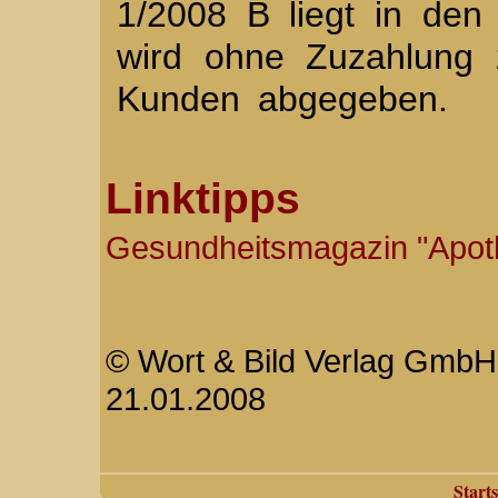
1/2008 B liegt in de
wird ohne Zuzahlung 
Kunden abgegeben.
Linktipps
Gesundheitsmagazin "Apo
© Wort & Bild Verlag GmbH 
21.01.2008
Starts